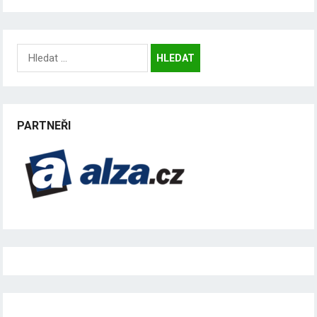
Vyhledávání
PARTNEŘI